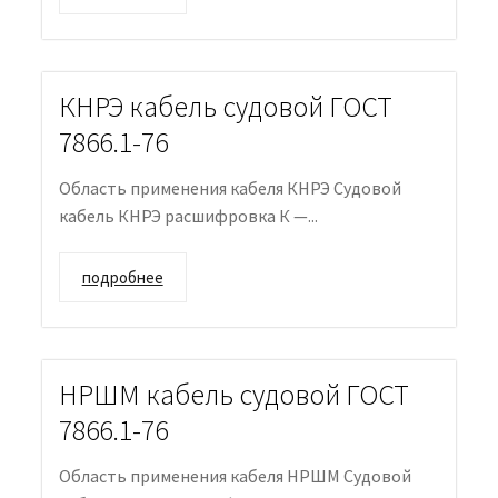
КНРЭ кабель судовой ГОСТ
7866.1-76
Область применения кабеля КНРЭ Судовой
кабель КНРЭ расшифровка К —...
подробнее
НРШМ кабель судовой ГОСТ
7866.1-76
Область применения кабеля НРШМ Судовой