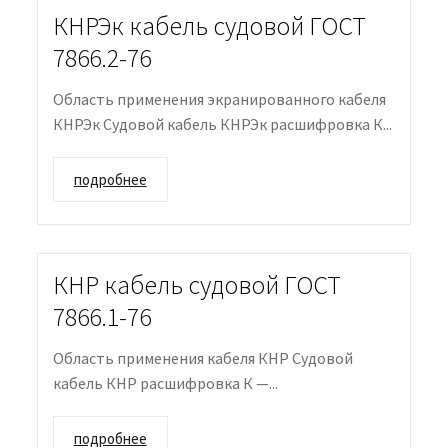
КНРЭк кабель судовой ГОСТ
7866.2-76
Область применения экранированного кабеля
КНРЭк Судовой кабель КНРЭк расшифровка К...
подробнее
КНР кабель судовой ГОСТ
7866.1-76
Область применения кабеля КНР Судовой
кабель КНР расшифровка К —...
подробнее