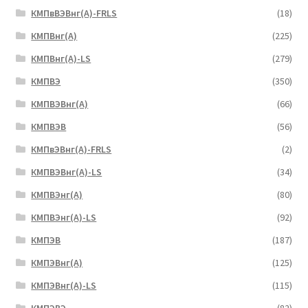
КМПвВЭВнг(А)-FRLS
(18)
КМПВнг(А)
(225)
КМПВнг(А)-LS
(279)
КМПВЭ
(350)
КМПВЭBнг(А)
(66)
КМПВЭВ
(56)
КМПвЭВнг(А)-FRLS
(2)
КМПВЭВнг(А)-LS
(34)
КМПВЭнг(А)
(80)
КМПВЭнг(А)-LS
(92)
КМПЭВ
(187)
КМПЭВнг(А)
(125)
КМПЭВнг(А)-LS
(115)