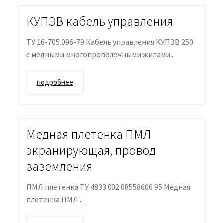
КУПЭВ кабель управления
ТУ 16-705.096-79 Кабель управления КУПЭВ 250
с медными многопроволочными жилами...
подробнее
Медная плетенка ПМЛ
экранирующая, провод
заземления
ПМЛ плетенка ТУ 4833 002 08558606 95 Медная
плетенка ПМЛ...