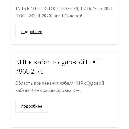
ТУ 16.К73.05-93 (ГОСТ 24334-80) ТУ 16.73.05-2021
(ГОСТ 24334-2020) рис.1 Силовой...
подробнее
КНРк кабель судовой ГОСТ
7866.2-76
Область применения кабеля КНРк Судовой
кабель КНРк расшифровка К —...
подробнее