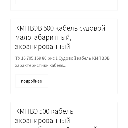
КМПВЭВ 500 кабель судовой
малогабаритный,
экранированный
ТУ 16 705.169 80 рис.1 Судовой кабель КМПВЭВ
характеристики кабеля...
подробнее
КМПВЭ 500 кабель
экранированный