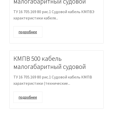
малогабаритный судовой
ТУ 16 705.169 80 рис.1 Судовой кабель КМПВЭ
характеристики кабеля...
подробнее
КМПВ 500 кабель
малогабаритный судовой
ТУ 16 705.169 80 рис.1 Судовой кабель КМПВ
характеристики (технические...
подробнее