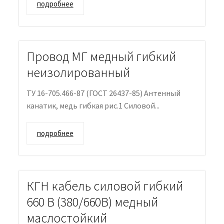
подробнее
Провод МГ медный гибкий
неизолированный
ТУ 16-705.466-87 (ГОСТ 26437-85) Антенный
канатик, медь гибкая рис.1 Силовой...
подробнее
КГН кабель силовой гибкий
660 В (380/660В) медный
маслостойкий