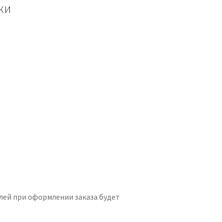
ки
ей при оформлении заказа будет