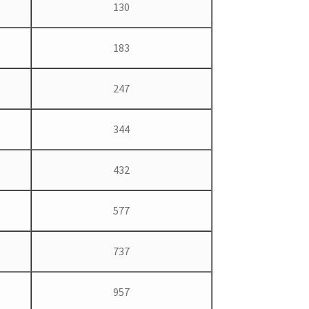
130
183
247
344
432
577
737
957