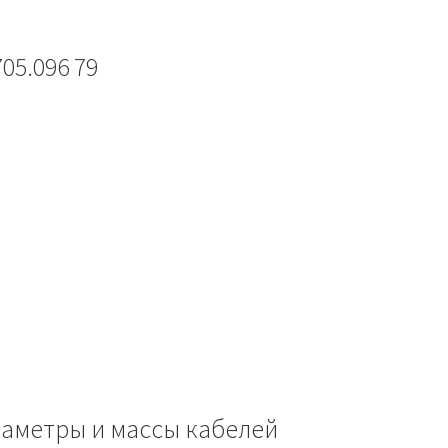
05.096 79
иаметры и массы кабелей