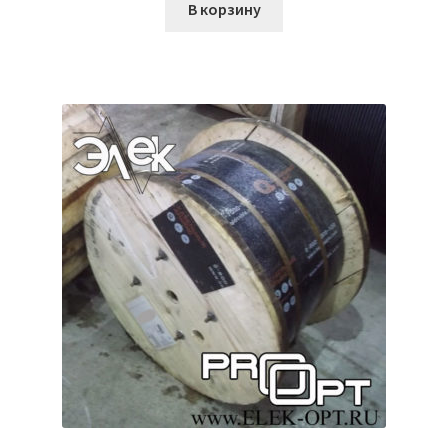
В корзину