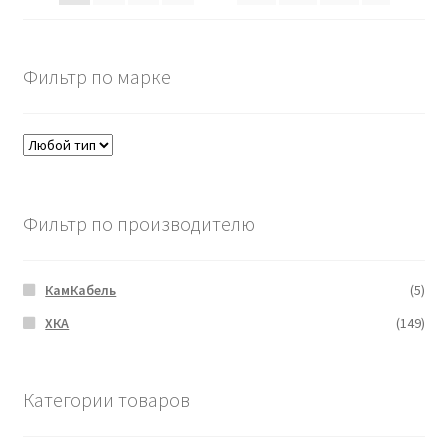
Фильтр по марке
Фильтр по производителю
КамКабель
(5)
ХКА
(149)
Категории товаров