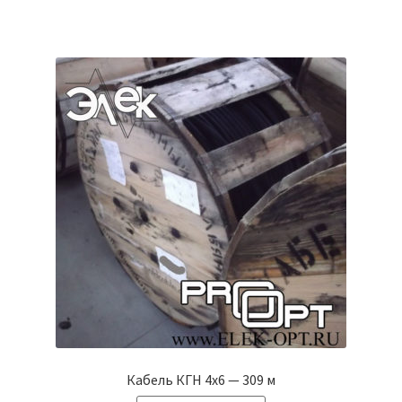
Кабель КГН 4х6 — 309 м