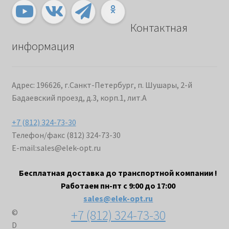
Контактная
информация
Адрес: 196626, г.Санкт-Петербург, п. Шушары, 2-й
Бадаевский проезд, д.3, корп.1, лит.А
+7 (812) 324-73-30
Телефон/факс (812) 324-73-30
E-mail:
sales@elek-opt.ru
Бесплатная доставка до транспортной компании !
Работаем пн-пт с 9:00 до 17:00
sales@elek-opt.ru
+7 (812) 324-73-30
©
D