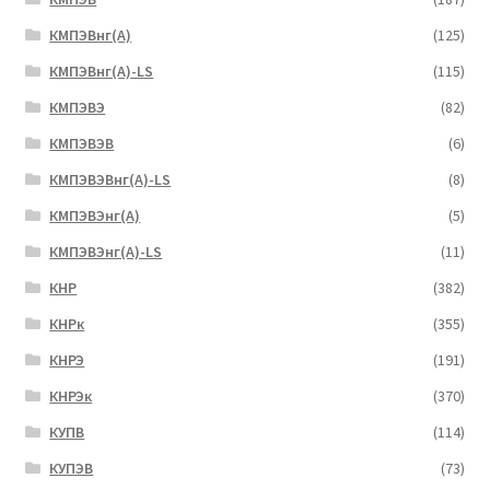
КМПЭВнг(А)
(125)
КМПЭВнг(А)-LS
(115)
КМПЭВЭ
(82)
КМПЭВЭВ
(6)
КМПЭВЭВнг(А)-LS
(8)
КМПЭВЭнг(А)
(5)
КМПЭВЭнг(А)-LS
(11)
КНР
(382)
КНРк
(355)
КНРЭ
(191)
КНРЭк
(370)
КУПВ
(114)
КУПЭВ
(73)