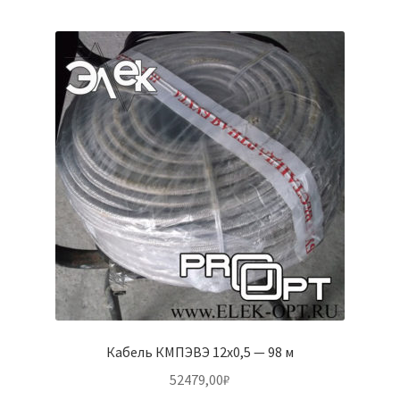
Кабель КМПЭВЭ 12х0,5 — 98 м
52479,00
₽