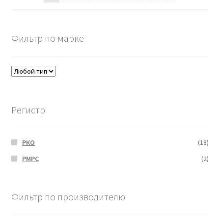
Фильтр по марке
Регистр
РКО
(18)
РМРС
(2)
Фильтр по производителю