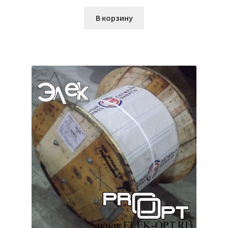
В корзину