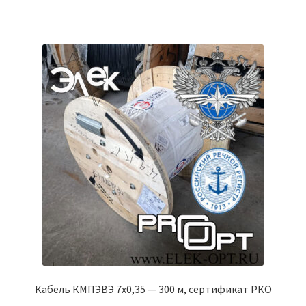
Кабель КМПЭВЭ 7х0,35 — 300 м, сертификат РКО