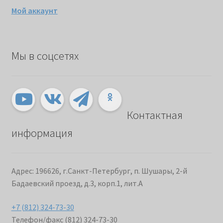
Мой аккаунт
Мы в соцсетях
Контактная
информация
Адрес: 196626, г.Санкт-Петербург, п. Шушары, 2-й
Бадаевский проезд, д.3, корп.1, лит.А
+7 (812) 324-73-30
Телефон/факс (812) 324-73-30