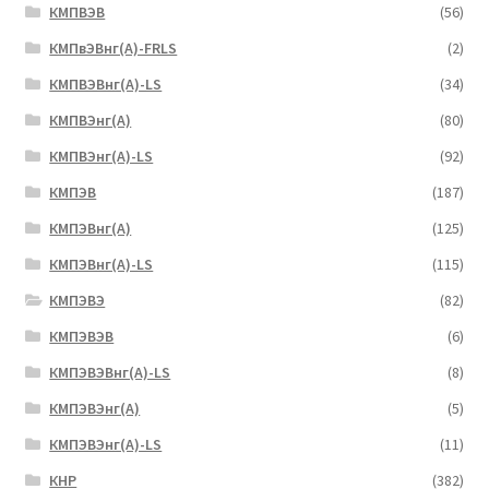
КМПВЭВ
(56)
КМПвЭВнг(А)-FRLS
(2)
КМПВЭВнг(А)-LS
(34)
КМПВЭнг(А)
(80)
КМПВЭнг(А)-LS
(92)
КМПЭВ
(187)
КМПЭВнг(А)
(125)
КМПЭВнг(А)-LS
(115)
КМПЭВЭ
(82)
КМПЭВЭВ
(6)
КМПЭВЭВнг(А)-LS
(8)
КМПЭВЭнг(А)
(5)
КМПЭВЭнг(А)-LS
(11)
КНР
(382)