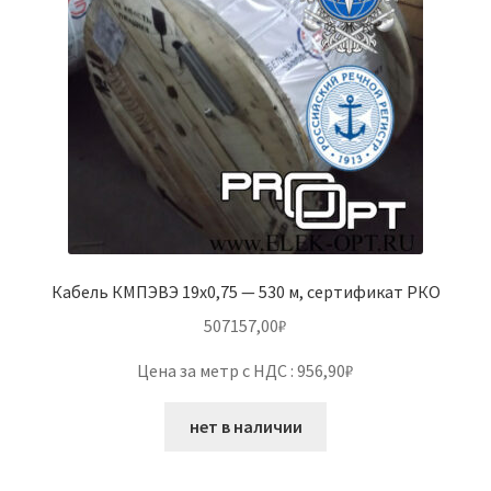
Кабель КМПЭВЭ 19х0,75 — 530 м, сертификат РКО
507157,00
₽
Цена за метр с НДС : 956,90₽
нет в наличии