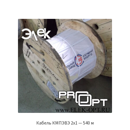
Кабель КМПЭВЭ 2х1 — 540 м