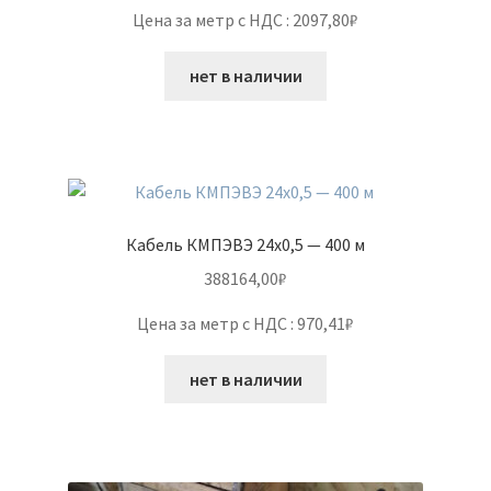
Цена за метр с НДС : 2097,80₽
нет в наличии
Кабель КМПЭВЭ 24х0,5 — 400 м
388164,00
₽
Цена за метр с НДС : 970,41₽
нет в наличии