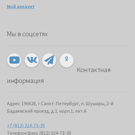
Мой аккаунт
Мы в соцсетях
Контактная
информация
Адрес: 196626, г.Санкт-Петербург, п. Шушары, 2-й
Бадаевский проезд, д.3, корп.1, лит.А
+7 (812) 324-73-30
Телефон/факс (812) 324-73-30