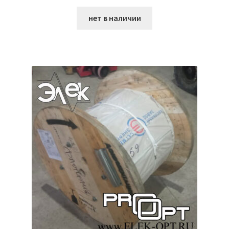
нет в наличии