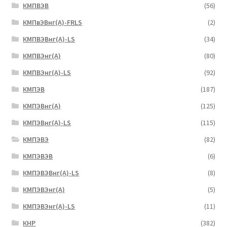
КМПВЭВ
(56)
КМПвЭВнг(А)-FRLS
(2)
КМПВЭВнг(А)-LS
(34)
КМПВЭнг(А)
(80)
КМПВЭнг(А)-LS
(92)
КМПЭВ
(187)
КМПЭВнг(А)
(125)
КМПЭВнг(А)-LS
(115)
КМПЭВЭ
(82)
КМПЭВЭВ
(6)
КМПЭВЭВнг(А)-LS
(8)
КМПЭВЭнг(А)
(5)
КМПЭВЭнг(А)-LS
(11)
КНР
(382)