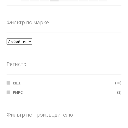
Фильтр по марке
Регистр
РКО
(18)
РМРС
(2)
Фильтр по производителю