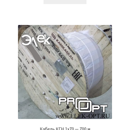
Кабель КГН 1х70 — 700 м