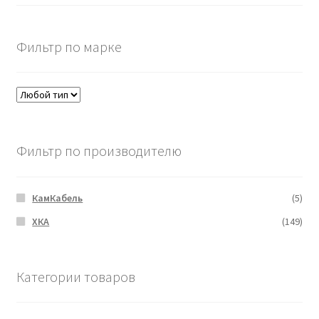
Фильтр по марке
Фильтр по производителю
КамКабель
(5)
ХКА
(149)
Категории товаров