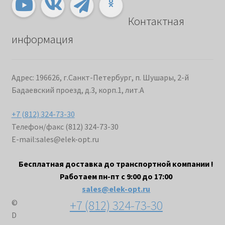
Контактная
информация
Адрес: 196626, г.Санкт-Петербург, п. Шушары, 2-й
Бадаевский проезд, д.3, корп.1, лит.А
+7 (812) 324-73-30
Телефон/факс (812) 324-73-30
E-mail:
sales@elek-opt.ru
Бесплатная доставка до транспортной компании !
Работаем пн-пт с 9:00 до 17:00
sales@elek-opt.ru
+7 (812) 324-73-30
©
D