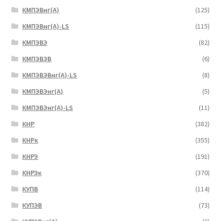
КМПЭВнг(А)
(125)
КМПЭВнг(А)-LS
(115)
КМПЭВЭ
(82)
КМПЭВЭВ
(6)
КМПЭВЭВнг(А)-LS
(8)
КМПЭВЭнг(А)
(5)
КМПЭВЭнг(А)-LS
(11)
КНР
(382)
КНРк
(355)
КНРЭ
(191)
КНРЭк
(370)
КУПВ
(114)
КУПЭВ
(73)