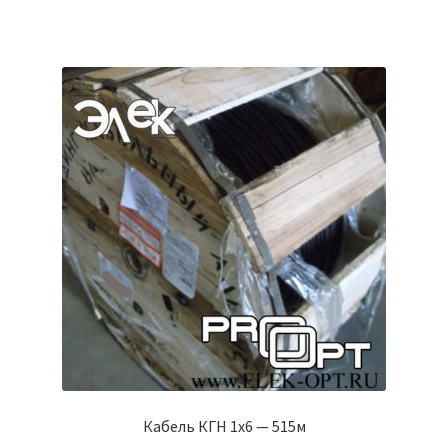
Кабель КГН 1х6 — 515м