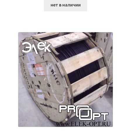
нет в наличии