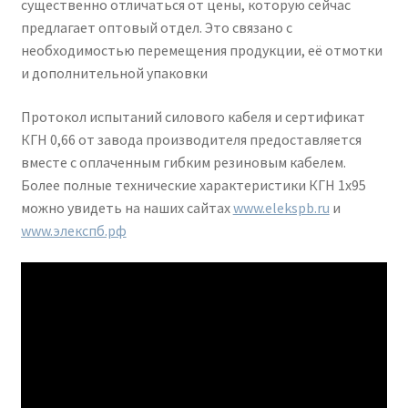
существенно отличаться от цены, которую сейчас
предлагает оптовый отдел. Это связано с
необходимостью перемещения продукции, её отмотки
и дополнительной упаковки
Протокол испытаний силового кабеля и сертификат
КГН 0,66 от завода производителя предоставляется
вместе с оплаченным гибким резиновым кабелем.
Более полные технические характеристики КГН 1х95
можно увидеть на наших сайтах
www.elekspb.ru
и
www.элекспб.рф