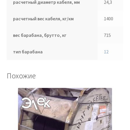
расчетный диаметр кабеля, мм
24,3
расчетный вес кабеля, кг/км
1400
вес барабана, брутто, кг
715
тип барабана
12
Похожие