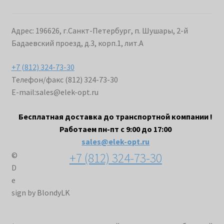
Адрес: 196626, г.Санкт-Петербург, п. Шушары, 2-й
Бадаевский проезд, д.3, корп.1, лит.А
+7 (812) 324-73-30
Телефон/факс (812) 324-73-30
E-mail:
sales@elek-opt.ru
Бесплатная доставка до транспортной компании !
Работаем пн-пт с 9:00 до 17:00
sales@elek-opt.ru
+7 (812) 324-73-30
©
D
e
sign by BlondyLK