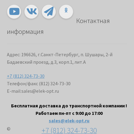
Контактная
информация
Адрес: 196626, г.Санкт-Петербург, п. Шушары, 2-й
Бадаевский проезд, д.3, корп.1, лит.А
+7 (812) 324-73-30
Телефон/факс (812) 324-73-30
E-mail:
sales@elek-opt.ru
Бесплатная доставка до транспортной компании !
Работаем пн-пт с 9:00 до 17:00
sales@elek-opt.ru
+7 (812) 324-73-30
©