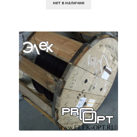
нет в наличии