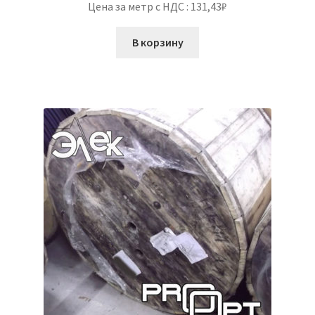
Цена за метр с НДС : 131,43₽
В корзину