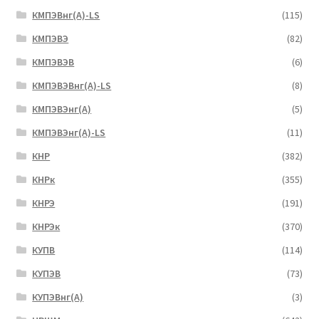
КМПЭВнг(А)-LS
(115)
КМПЭВЭ
(82)
КМПЭВЭВ
(6)
КМПЭВЭВнг(А)-LS
(8)
КМПЭВЭнг(А)
(5)
КМПЭВЭнг(А)-LS
(11)
КНР
(382)
КНРк
(355)
КНРЭ
(191)
КНРЭк
(370)
КУПВ
(114)
КУПЭВ
(73)
КУПЭВнг(А)
(3)