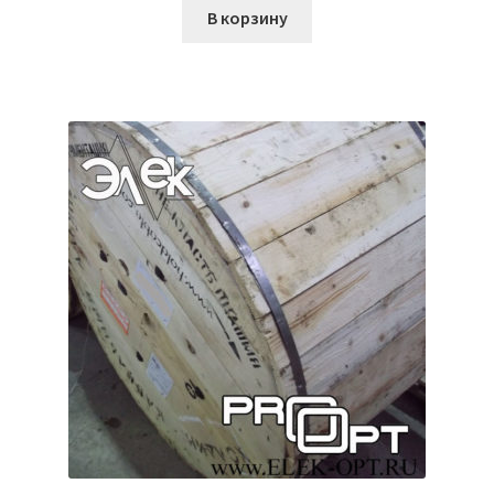
В корзину