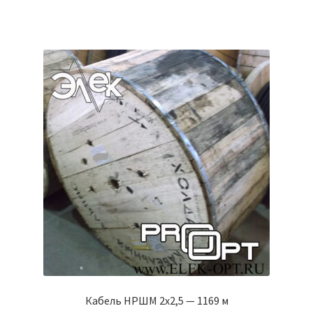
Кабель НРШМ 2х2,5 — 1169 м