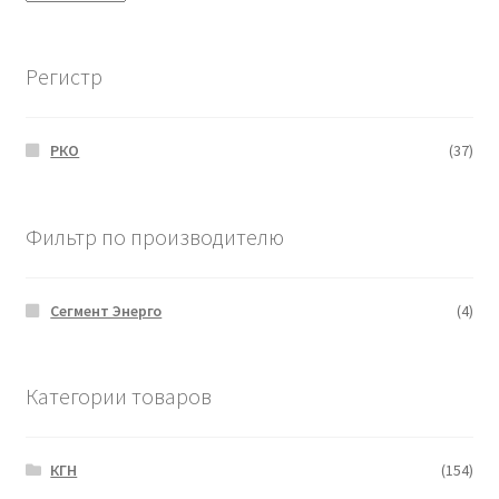
Регистр
РКО
(37)
Фильтр по производителю
Сегмент Энерго
(4)
Категории товаров
КГН
(154)