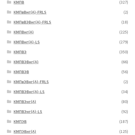
КМПВ
(327)
КМПвВнг(А)-FRLS
(2)
КМПвВЭВнг(А)-FRLS
(18)
КМПВнг(А)
(225)
КМПВнг(А)-LS
(279)
КМПВЭ
(350)
КМПВЭBнг(А)
(66)
КМПВЭВ
(56)
КМПвЭВнг(А)-FRLS
(2)
КМПВЭВнг(А)-LS
(34)
КМПВЭнг(А)
(80)
КМПВЭнг(А)-LS
(92)
КМПЭВ
(187)
КМПЭВнг(А)
(125)