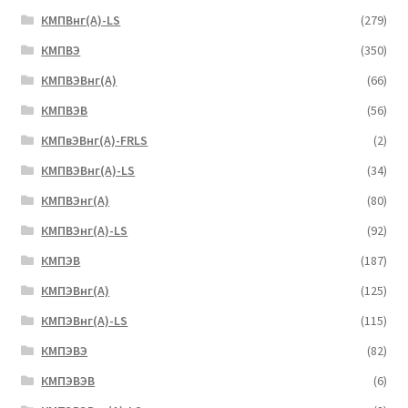
КМПВнг(А)-LS
(279)
КМПВЭ
(350)
КМПВЭBнг(А)
(66)
КМПВЭВ
(56)
КМПвЭВнг(А)-FRLS
(2)
КМПВЭВнг(А)-LS
(34)
КМПВЭнг(А)
(80)
КМПВЭнг(А)-LS
(92)
КМПЭВ
(187)
КМПЭВнг(А)
(125)
КМПЭВнг(А)-LS
(115)
КМПЭВЭ
(82)
КМПЭВЭВ
(6)