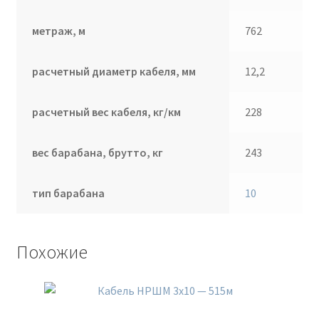
метраж, м
762
расчетный диаметр кабеля, мм
12,2
расчетный вес кабеля, кг/км
228
вес барабана, брутто, кг
243
тип барабана
10
Похожие