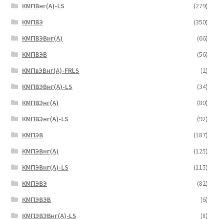
КМПВнг(А)-LS
(279)
КМПВЭ
(350)
КМПВЭBнг(А)
(66)
КМПВЭВ
(56)
КМПвЭВнг(А)-FRLS
(2)
КМПВЭВнг(А)-LS
(34)
КМПВЭнг(А)
(80)
КМПВЭнг(А)-LS
(92)
КМПЭВ
(187)
КМПЭВнг(А)
(125)
КМПЭВнг(А)-LS
(115)
КМПЭВЭ
(82)
КМПЭВЭВ
(6)
КМПЭВЭВнг(А)-LS
(8)