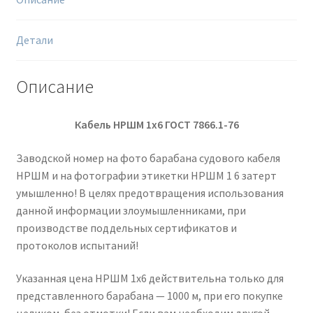
Детали
Описание
Кабель НРШМ 1х6 ГОСТ 7866.1-76
Заводской номер на фото барабана судового кабеля
НРШМ и на фотографии этикетки НРШМ 1 6 затерт
умышленно! В целях предотвращения использования
данной информации злоумышленниками, при
производстве поддельных сертификатов и
протоколов испытаний!
Указанная цена НРШМ 1х6 действительна только для
представленного барабана — 1000 м, при его покупке