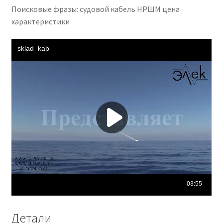
Поисковые фразы: судовой кабель НРШМ цена
характеристики
Детали