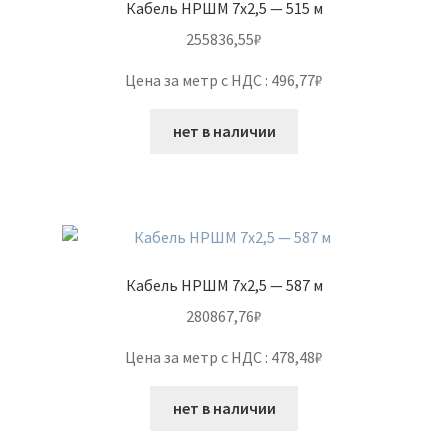
Кабель НРШМ 7х2,5 — 515 м
255836,55
₽
Цена за метр с НДС : 496,77₽
нет в наличии
Кабель НРШМ 7х2,5 — 587 м
280867,76
₽
Цена за метр с НДС : 478,48₽
нет в наличии