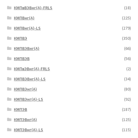
КМПвВЭВнг(А)-FRLS
(18)
КМПВнг(А)
(225)
КМПВнг(А)-LS
(279)
КМПВЭ
(350)
КМПВЭBнг(А)
(66)
КМПВЭВ
(56)
КМПвЭВнг(А)-FRLS
(2)
КМПВЭВнг(А)-LS
(34)
КМПВЭнг(А)
(80)
КМПВЭнг(А)-LS
(92)
КМПЭВ
(187)
КМПЭВнг(А)
(125)
КМПЭВнг(А)-LS
(115)