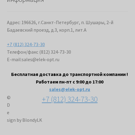
Адрес: 196626, г.Санкт-Петербург, п. Шушары, 2-й
Бадаевский проезд, д.3, корп.1, лит.А
+7 (812) 324-73-30
Телефон/факс (812) 324-73-30
E-mail:
sales@elek-opt.ru
Бесплатная доставка до транспортной компании !
Работаем пн-пт с 9:00 до 17:00
sales@elek-opt.ru
+7 (812) 324-73-30
©
D
e
sign by BlondyLK