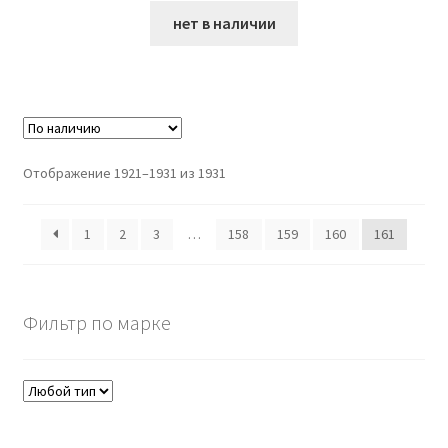
нет в наличии
Отображение 1921–1931 из 1931
1
2
3
…
158
159
160
161
Фильтр по марке