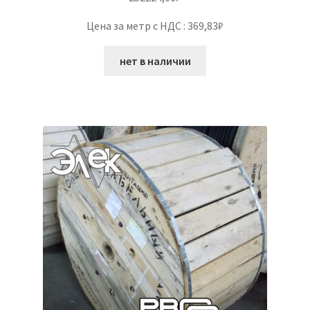
Цена за метр с НДС : 369,83₽
нет в наличии