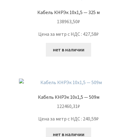
Кабель КНРЭк 10х1,5 — 325 м
138963,50
₽
Цена за метр с НДС : 427,58₽
нет в наличии
Кабель КНРЭк 10х1,5 — 509м
122460,31
₽
Цена за метр с НДС : 240,59₽
нет в наличии