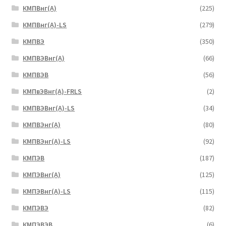
КМПВнг(А)
(225)
КМПВнг(А)-LS
(279)
КМПВЭ
(350)
КМПВЭBнг(А)
(66)
КМПВЭВ
(56)
КМПвЭВнг(А)-FRLS
(2)
КМПВЭВнг(А)-LS
(34)
КМПВЭнг(А)
(80)
КМПВЭнг(А)-LS
(92)
КМПЭВ
(187)
КМПЭВнг(А)
(125)
КМПЭВнг(А)-LS
(115)
КМПЭВЭ
(82)
КМПЭВЭВ
(6)