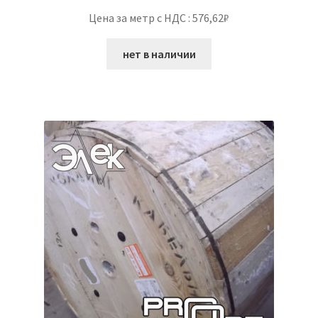
Цена за метр с НДС : 576,62₽
нет в наличии