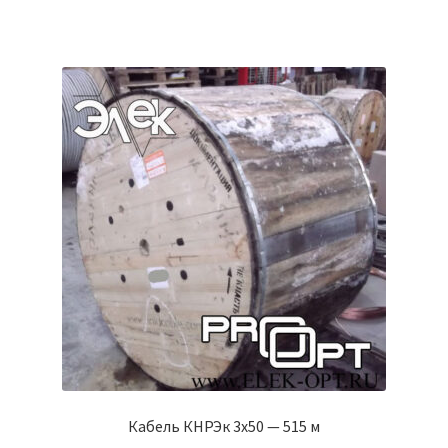
Кабель КНРЭк 3х50 — 515 м