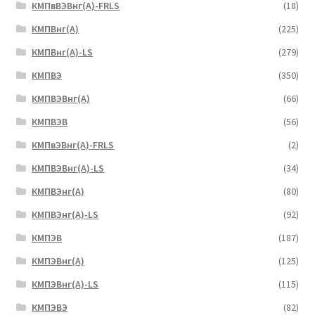
КМПвВЭВнг(А)-FRLS
(18)
КМПВнг(А)
(225)
КМПВнг(А)-LS
(279)
КМПВЭ
(350)
КМПВЭBнг(А)
(66)
КМПВЭВ
(56)
КМПвЭВнг(А)-FRLS
(2)
КМПВЭВнг(А)-LS
(34)
КМПВЭнг(А)
(80)
КМПВЭнг(А)-LS
(92)
КМПЭВ
(187)
КМПЭВнг(А)
(125)
КМПЭВнг(А)-LS
(115)
КМПЭВЭ
(82)