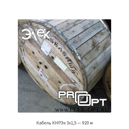
Кабель КНРЭк 3х1,5 — 920 м