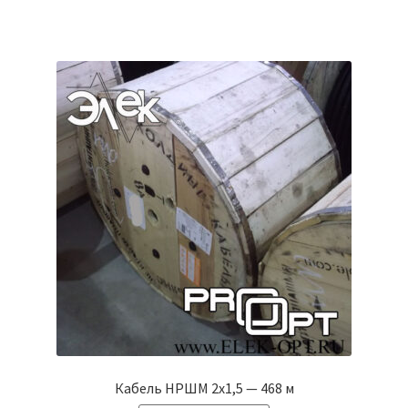
Кабель НРШМ 2х1,5 — 468 м