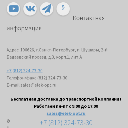
Контактная
информация
Адрес: 196626, г.Санкт-Петербург, п. Шушары, 2-й
Бадаевский проезд, д.3, корп.1, лит.А
+7 (812) 324-73-30
Телефон/факс (812) 324-73-30
E-mail:
sales@elek-opt.ru
Бесплатная доставка до транспортной компании !
Работаем пн-пт с 9:00 до 17:00
sales@elek-opt.ru
+7 (812) 324-73-30
©
D