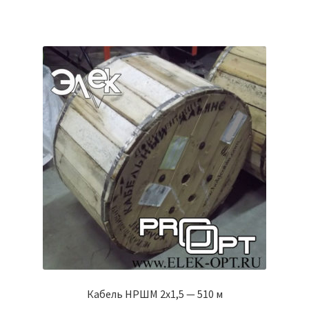
Кабель НРШМ 2х1,5 — 510 м