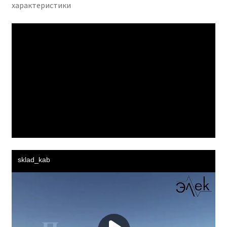
характеристики