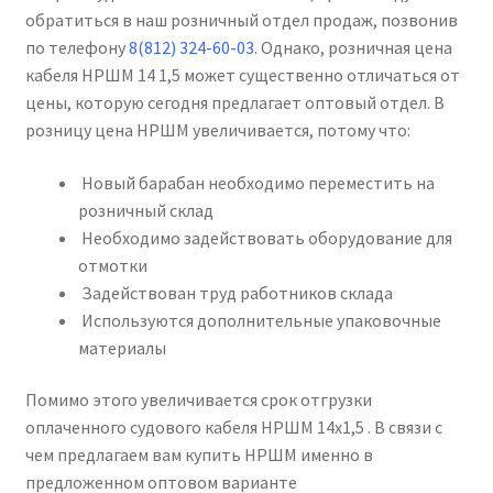
обратиться в наш розничный отдел продаж, позвонив
по телефону
8(812) 324-60-03
. Однако, розничная цена
кабеля НРШМ 14 1,5 может существенно отличаться от
цены, которую сегодня предлагает оптовый отдел. В
розницу цена НРШМ увеличивается, потому что:
Новый барабан необходимо переместить на
розничный склад
Необходимо задействовать оборудование для
отмотки
Задействован труд работников склада
Используются дополнительные упаковочные
материалы
Помимо этого увеличивается срок отгрузки
оплаченного судового кабеля НРШМ 14х1,5 . В связи с
чем предлагаем вам купить НРШМ именно в
предложенном оптовом варианте