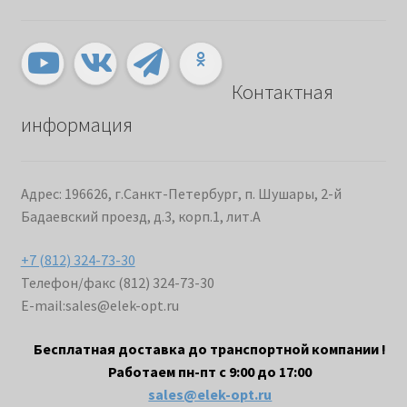
Контактная
информация
Адрес: 196626, г.Санкт-Петербург, п. Шушары, 2-й
Бадаевский проезд, д.3, корп.1, лит.А
+7 (812) 324-73-30
Телефон/факс (812) 324-73-30
E-mail:
sales@elek-opt.ru
Бесплатная доставка до транспортной компании !
Работаем пн-пт с 9:00 до 17:00
sales@elek-opt.ru