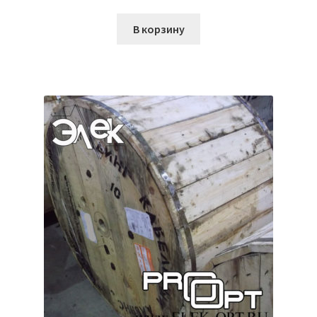
В корзину