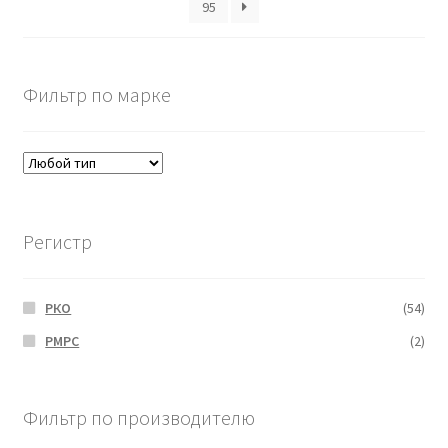
95
Фильтр по марке
Регистр
РКО
(54)
РМРС
(2)
Фильтр по производителю