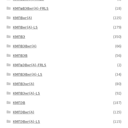
КМПвВЭВнг(А)-FRLS
(18)
КМПВнг(А)
(225)
КМПВнг(А)-LS
(279)
КМПВЭ
(350)
КМПВЭBнг(А)
(66)
КМПВЭВ
(56)
КМПвЭВнг(А)-FRLS
(2)
КМПВЭВнг(А)-LS
(34)
КМПВЭнг(А)
(80)
КМПВЭнг(А)-LS
(92)
КМПЭВ
(187)
КМПЭВнг(А)
(125)
КМПЭВнг(А)-LS
(115)