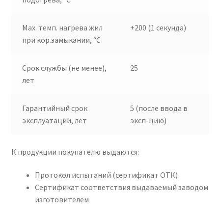
Max. темп. нагрева жил
+200 (1 секунда)
при кор.замыкании, °C
Срок службы (не менее),
25
лет
Гарантийный срок
5 (после ввода в
эксплуатации, лет
эксп-цию)
К продукции покупателю выдаются:
Протокол испытаний (сертификат ОТК)
Сертификат соответствия выдаваемый заводом
изготовителем