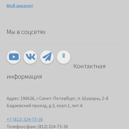
Мой аккаунт
Мы в соцсетях
Контактная
информация
Адрес: 196626, г.Санкт-Петербург, п. Шушары, 2-й
Бадаевский проезд, д.3, корп.1, лит.А
+7 (812) 324-73-30
Телефон/факс (812) 324-73-30