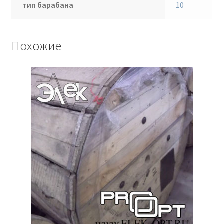
тип барабана
10
Похожие