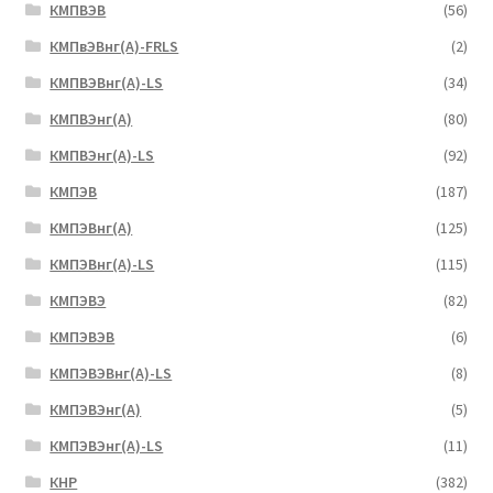
КМПВЭВ
(56)
КМПвЭВнг(А)-FRLS
(2)
КМПВЭВнг(А)-LS
(34)
КМПВЭнг(А)
(80)
КМПВЭнг(А)-LS
(92)
КМПЭВ
(187)
КМПЭВнг(А)
(125)
КМПЭВнг(А)-LS
(115)
КМПЭВЭ
(82)
КМПЭВЭВ
(6)
КМПЭВЭВнг(А)-LS
(8)
КМПЭВЭнг(А)
(5)
КМПЭВЭнг(А)-LS
(11)
КНР
(382)