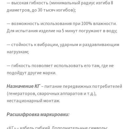
— высокая гибкость (минимальный радиус изгиба 8
диаметров, до 30 тысяч изгибов);
— возможность использования при 100% влажности.
Для испытания изделие на 5 минут погружают в воду;
— стойкость к вибрации, ударным и раздавливающим
нагрузкам;
— гибкость позволяет использовать его там, где не
подойдут другие марки.
Назначение КГ
– питание передвижных потребителей
(генераторов, сварочных аппаратов и т.д.),
нестационарный монтаж.
Расшифровка маркировки:
«КГ» – кабель гибкий. Дополнительные символы: