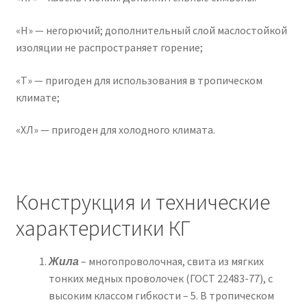
«Н» — негорючий; дополнительный слой маслостойкой
изоляции не распространяет горение;
«Т» — пригоден для использования в тропическом
климате;
«ХЛ» — пригоден для холодного климата.
Конструкция и технические
характеристики КГ
Жила
– многопроволочная, свита из мягких
тонких медных проволочек (ГОСТ 22483-77), с
высоким классом гибкости – 5. В тропическом