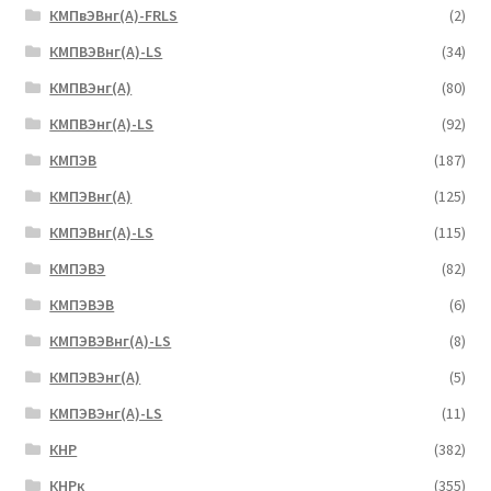
КМПвЭВнг(А)-FRLS
(2)
КМПВЭВнг(А)-LS
(34)
КМПВЭнг(А)
(80)
КМПВЭнг(А)-LS
(92)
КМПЭВ
(187)
КМПЭВнг(А)
(125)
КМПЭВнг(А)-LS
(115)
КМПЭВЭ
(82)
КМПЭВЭВ
(6)
КМПЭВЭВнг(А)-LS
(8)
КМПЭВЭнг(А)
(5)
КМПЭВЭнг(А)-LS
(11)
КНР
(382)
КНРк
(355)