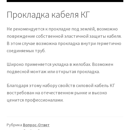
Прокладка кабеля КГ
Не рекомендуется к прокладке под землёй, возможно
повреждение собственной эластичной защиты кабеля.
В этом случае возможна прокладка внутри герметично
соединяемых труб.
Широко применяется укладка в желобах. Возможен
подвесной монтаж или открытая прокладка.
Благодаря этому набору свойств силовой кабель КГ
востребован на отечественном рынке и высоко
ценится профессионалами.
Рубрика
Вопрос-Ответ