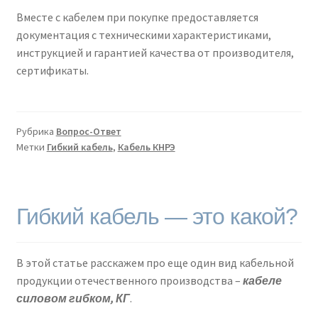
Вместе с кабелем при покупке предоставляется
документация с техническими характеристиками,
инструкцией и гарантией качества от производителя,
сертификаты.
Рубрика
Вопрос-Ответ
Метки
Гибкий кабель
,
Кабель КНРЭ
Гибкий кабель — это какой?
В этой статье расскажем про еще один вид кабельной
продукции отечественного производства –
кабеле
силовом гибком, КГ
.