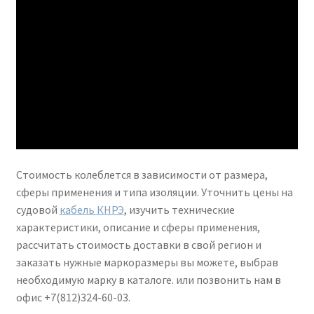
Стоимость колеблется в зависимости от размера,
сферы применения и типа изоляции. Уточнить цены на
судовой
кабель КНРЭ
, изучить технические
характеристики, описание и сферы применения,
рассчитать стоимость доставки в свой регион и
заказать нужные маркоразмеры вы можете, выбрав
необходимую марку в каталоге. или позвонить нам в
офис +7(812)324-60-03.