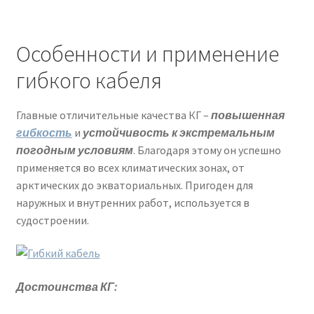
Особенности и применение
гибкого кабеля
Главные отличительные качества КГ –
повышенная
гибкость
и
устойчивость к экстремальным
погодным условиям
. Благодаря этому он успешно
применяется во всех климатических зонах, от
арктических до экваториальных. Пригоден для
наружных и внутренних работ, используется в
судостроении.
Достоинства КГ: