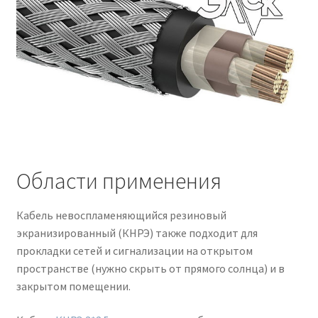
Области применения
Кабель невоспламеняющийся резиновый
экранизированный (КНРЭ) также подходит для
прокладки сетей и сигнализации на открытом
пространстве (нужно скрыть от прямого солнца) и в
закрытом помещении.