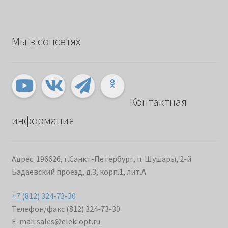
Мы в соцсетях
Контактная
информация
Адрес: 196626, г.Санкт-Петербург, п. Шушары, 2-й
Бадаевский проезд, д.3, корп.1, лит.А
+7 (812) 324-73-30
Телефон/факс (812) 324-73-30
E-mail:
sales@elek-opt.ru