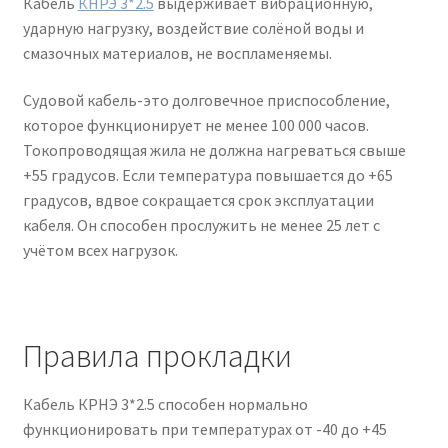
Кабель
КНРЭ 3*2.5
выдерживает вибрационную,
ударную нагрузку, воздействие солёной воды и
смазочных материалов, не воспламеняемы.
Судовой кабель-это долговечное приспособление,
которое функционирует не менее 100 000 часов.
Токопроводящая жила не должна нагреваться свыше
+55 градусов. Если температура повышается до +65
градусов, вдвое сокращается срок эксплуатации
кабеля. Он способен прослужить не менее 25 лет с
учётом всех нагрузок.
Правила прокладки
Кабель КРНЭ 3*2.5 способен нормально
функционировать при температурах от -40 до +45