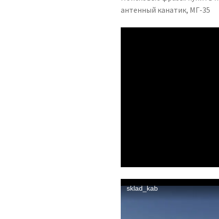
антенный канатик, МГ-35