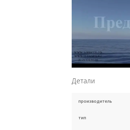
Детали
производитель
тип