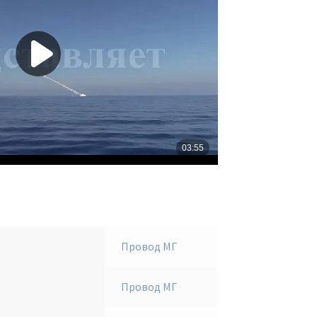
Провод МГ
Провод МГ