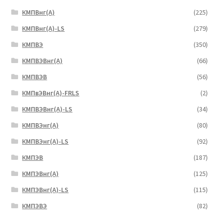
КМПВнг(А)
(225)
КМПВнг(А)-LS
(279)
КМПВЭ
(350)
КМПВЭBнг(А)
(66)
КМПВЭВ
(56)
КМПвЭВнг(А)-FRLS
(2)
КМПВЭВнг(А)-LS
(34)
КМПВЭнг(А)
(80)
КМПВЭнг(А)-LS
(92)
КМПЭВ
(187)
КМПЭВнг(А)
(125)
КМПЭВнг(А)-LS
(115)
КМПЭВЭ
(82)