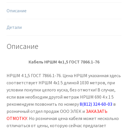
Описание
Детали
Описание
Кабель НРШМ 4х1,5 ГОСТ 7866.1-76
НРШМ 4 1,5 ГОСТ 7866.1-76. Цена НРШМ указанная здесь
соответствует НРШМ 4х1 5 длиной 1030 метров, при
условии покупки целого куска, без отмотки! В случае,
если вам необходим другой метраж НРШМ 690 4 х 1 5
рекомендуем позвонить по номеру
8(812) 324-60-03
в
розничный отдел продаж ООО ЭЛЕК и
ЗАКАЗАТЬ
ОТМОТКУ
. Но розничная цена кабеля может несколько
отличаться от цены, которую сейчас предлагает