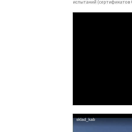
испытаний (сертификатов 