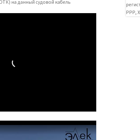
ОТК) на данный судовой кабель