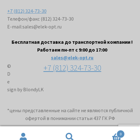
+7 (812) 324-73-30
Телефон/факс (812) 324-73-30
E-mail:
sales@elek-opt.ru
Бесплатная доставка до транспортной компании !
Работаем пн-пт с 9:00 до 17:00
sales@elek-opt.ru
+7 (812) 324-73-30
©
D
e
sign by BlondyLK
*цены представленные на сайте не являются публичной
офертой в понимании статьи 437 ГК РФ
0