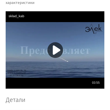
характеристики
Детали