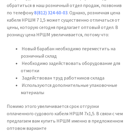
обратиться в наш розничный отдел продаж, позвонив
по телефону
8(812) 324-60-03
. Однако, розничная цена
кабеля НРШМ 7 1,5 может существенно отличаться от
цены, которую сегодня предлагает оптовый отдел. В
розницу цена НРШМ увеличивается, потому что:
Новый барабан необходимо переместить на
розничный склад
Необходимо задействовать оборудование для
отмотки
Задействован труд работников склада
Используются дополнительные упаковочные
материалы
Помимо этого увеличивается срок отгрузки
оплаченного судового кабеля НРШМ 7х1,5. В связи с чем
предлагаем вам купить НРШМ именно в предложенном
оптовом варианте