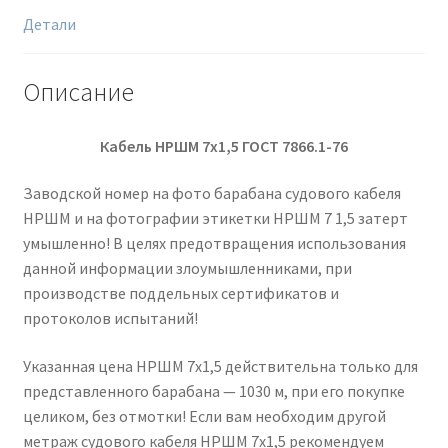
Детали
Описание
Кабель НРШМ 7х1,5 ГОСТ 7866.1-76
Заводской номер на фото барабана судового кабеля
НРШМ и на фотографии этикетки НРШМ 7 1,5 затерт
умышленно! В целях предотвращения использования
данной информации злоумышленниками, при
производстве поддельных сертификатов и
протоколов испытаний!
Указанная цена НРШМ 7х1,5 действительна только для
представленного барабана — 1030 м, при его покупке
целиком, без отмотки! Если вам необходим другой
метраж судового кабеля НРШМ 7х1,5 рекомендуем