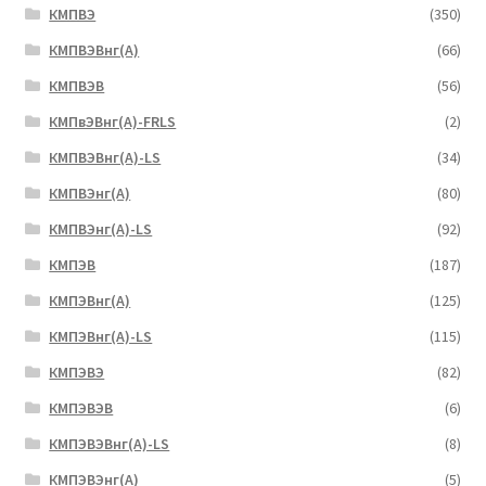
КМПВЭ
(350)
КМПВЭBнг(А)
(66)
КМПВЭВ
(56)
КМПвЭВнг(А)-FRLS
(2)
КМПВЭВнг(А)-LS
(34)
КМПВЭнг(А)
(80)
КМПВЭнг(А)-LS
(92)
КМПЭВ
(187)
КМПЭВнг(А)
(125)
КМПЭВнг(А)-LS
(115)
КМПЭВЭ
(82)
КМПЭВЭВ
(6)
КМПЭВЭВнг(А)-LS
(8)
КМПЭВЭнг(А)
(5)