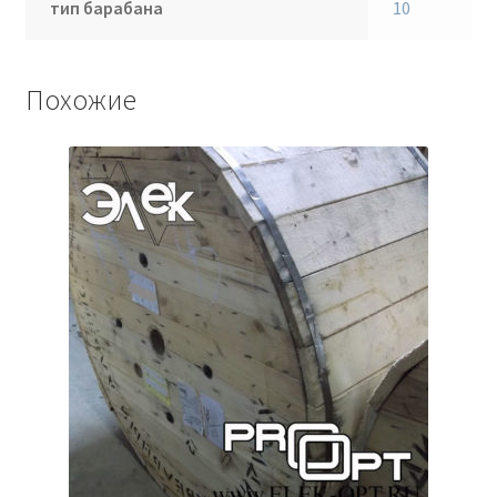
тип барабана
10
Похожие