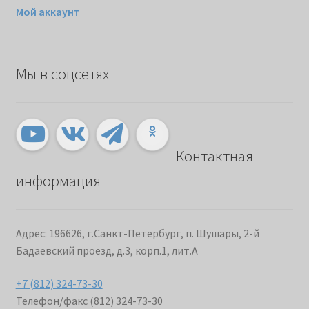
Мой аккаунт
Мы в соцсетях
Контактная
информация
Адрес: 196626, г.Санкт-Петербург, п. Шушары, 2-й
Бадаевский проезд, д.3, корп.1, лит.А
+7 (812) 324-73-30
Телефон/факс (812) 324-73-30