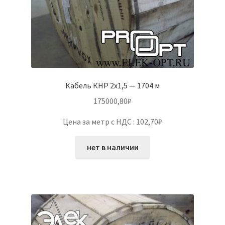
Кабель КНР 2х1,5 — 1704 м
175000,80
₽
Цена за метр с НДС : 102,70₽
нет в наличии