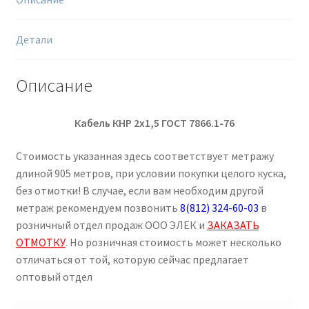
Детали
Описание
Кабель КНР 2х1,5 ГОСТ 7866.1-76
Стоимость указанная здесь соответствует метражу
длиной 905 метров, при условии покупки целого куска,
без отмотки! В случае, если вам необходим другой
метраж рекомендуем позвонить
8(812) 324-60-03
в
розничный отдел продаж ООО ЭЛЕК и
ЗАКАЗАТЬ
ОТМОТКУ
.
Но розничная стоимость может несколько
отличаться от той, которую сейчас предлагает
оптовый отдел