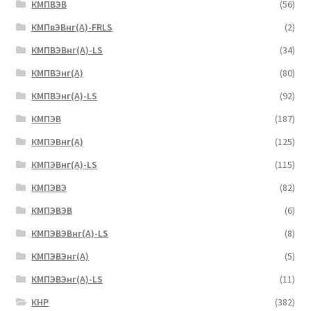
КМПВЭВ
(56)
КМПвЭВнг(А)-FRLS
(2)
КМПВЭВнг(А)-LS
(34)
КМПВЭнг(А)
(80)
КМПВЭнг(А)-LS
(92)
КМПЭВ
(187)
КМПЭВнг(А)
(125)
КМПЭВнг(А)-LS
(115)
КМПЭВЭ
(82)
КМПЭВЭВ
(6)
КМПЭВЭВнг(А)-LS
(8)
КМПЭВЭнг(А)
(5)
КМПЭВЭнг(А)-LS
(11)
КНР
(382)