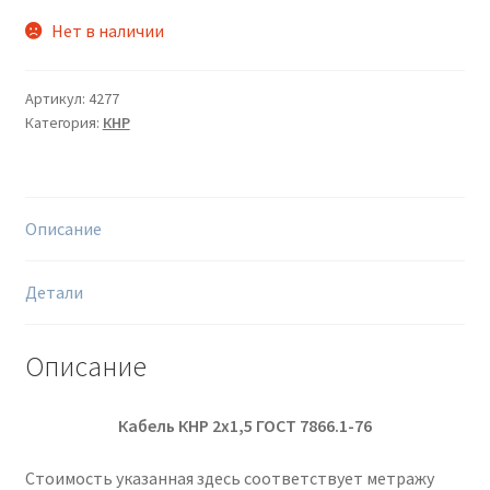
Нет в наличии
Артикул:
4277
Категория:
КНР
Описание
Детали
Описание
Кабель КНР 2х1,5 ГОСТ 7866.1-76
Стоимость указанная здесь соответствует метражу