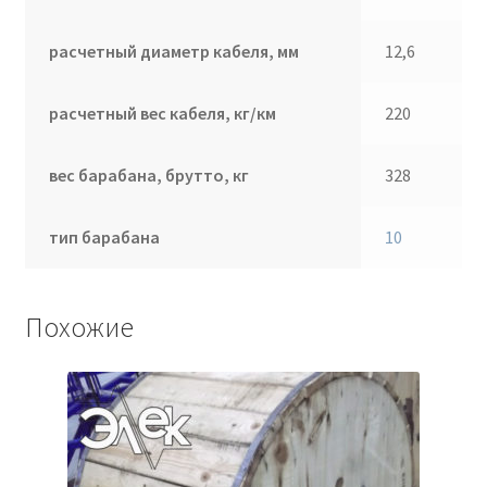
расчетный диаметр кабеля, мм
12,6
расчетный вес кабеля, кг/км
220
вес барабана, брутто, кг
328
тип барабана
10
Похожие