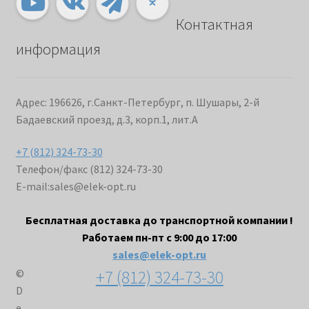
Контактная
информация
Адрес: 196626, г.Санкт-Петербург, п. Шушары, 2-й
Бадаевский проезд, д.3, корп.1, лит.А
+7 (812) 324-73-30
Телефон/факс (812) 324-73-30
E-mail:
sales@elek-opt.ru
Бесплатная доставка до транспортной компании !
Работаем пн-пт с 9:00 до 17:00
sales@elek-opt.ru
+7 (812) 324-73-30
©
D
e