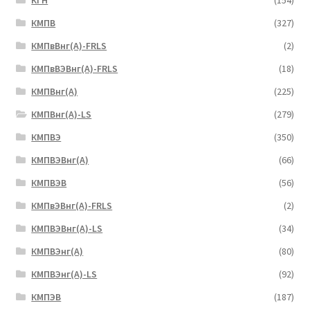
КМПВ
(327)
КМПвВнг(А)-FRLS
(2)
КМПвВЭВнг(А)-FRLS
(18)
КМПВнг(А)
(225)
КМПВнг(А)-LS
(279)
КМПВЭ
(350)
КМПВЭBнг(А)
(66)
КМПВЭВ
(56)
КМПвЭВнг(А)-FRLS
(2)
КМПВЭВнг(А)-LS
(34)
КМПВЭнг(А)
(80)
КМПВЭнг(А)-LS
(92)
КМПЭВ
(187)