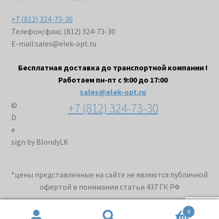
+7 (812) 324-73-30
Телефон/факс (812) 324-73-30
E-mail:
sales@elek-opt.ru
Бесплатная доставка до транспортной компании !
Работаем пн-пт с 9:00 до 17:00
sales@elek-opt.ru
+7 (812) 324-73-30
©
D
e
sign by BlondyLK
*цены представленные на сайте не являются публичной
офертой в понимании статьи 437 ГК РФ
0