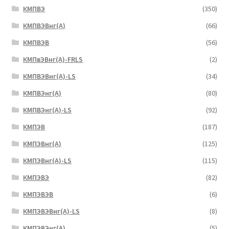
КМПВЭ
(350)
КМПВЭBнг(А)
(66)
КМПВЭВ
(56)
КМПвЭВнг(А)-FRLS
(2)
КМПВЭВнг(А)-LS
(34)
КМПВЭнг(А)
(80)
КМПВЭнг(А)-LS
(92)
КМПЭВ
(187)
КМПЭВнг(А)
(125)
КМПЭВнг(А)-LS
(115)
КМПЭВЭ
(82)
КМПЭВЭВ
(6)
КМПЭВЭВнг(А)-LS
(8)
КМПЭВЭнг(А)
(5)