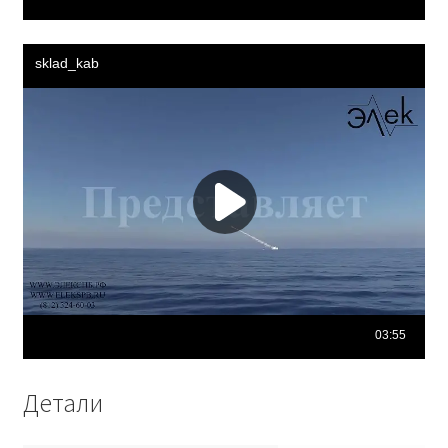
Детали