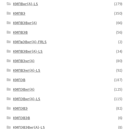
КМПВнг(А)-LS
(279)
КМПВЭ
(350)
КМПВЭBнг(А)
(66)
КМПВЭВ
(56)
КМПвЭВнг(А)-FRLS
(2)
КМПВЭВнг(А)-LS
(34)
КМПВЭнг(А)
(80)
КМПВЭнг(А)-LS
(92)
КМПЭВ
(187)
КМПЭВнг(А)
(125)
КМПЭВнг(А)-LS
(115)
КМПЭВЭ
(82)
КМПЭВЭВ
(6)
КМПЭВЭВнг(А)-LS
(8)