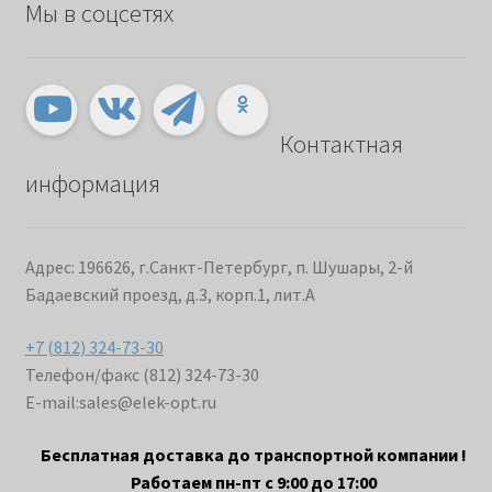
Мы в соцсетях
Контактная
информация
Адрес: 196626, г.Санкт-Петербург, п. Шушары, 2-й
Бадаевский проезд, д.3, корп.1, лит.А
+7 (812) 324-73-30
Телефон/факс (812) 324-73-30
E-mail:
sales@elek-opt.ru
Бесплатная доставка до транспортной компании !
Работаем пн-пт с 9:00 до 17:00