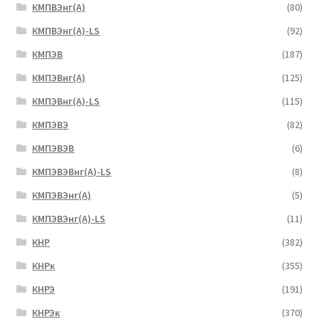
КМПВЭнг(А)
(80)
КМПВЭнг(А)-LS
(92)
КМПЭВ
(187)
КМПЭВнг(А)
(125)
КМПЭВнг(А)-LS
(115)
КМПЭВЭ
(82)
КМПЭВЭВ
(6)
КМПЭВЭВнг(А)-LS
(8)
КМПЭВЭнг(А)
(5)
КМПЭВЭнг(А)-LS
(11)
КНР
(382)
КНРк
(355)
КНРЭ
(191)
КНРЭк
(370)