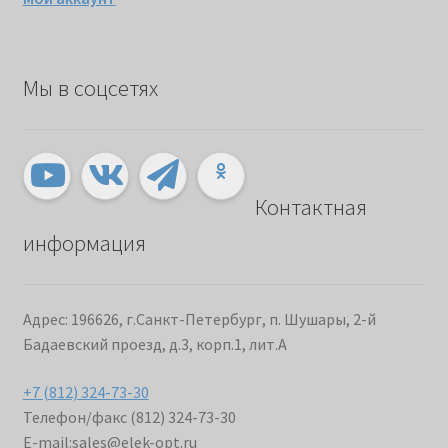
Мы в соцсетях
Контактная
информация
Адрес: 196626, г.Санкт-Петербург, п. Шушары, 2-й
Бадаевский проезд, д.3, корп.1, лит.А
+7 (812) 324-73-30
Телефон/факс (812) 324-73-30
E-mail:
sales@elek-opt.ru