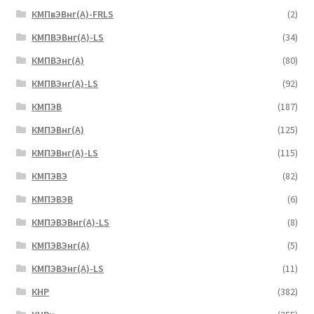
КМПвЭВнг(А)-FRLS
(2)
КМПВЭВнг(А)-LS
(34)
КМПВЭнг(А)
(80)
КМПВЭнг(А)-LS
(92)
КМПЭВ
(187)
КМПЭВнг(А)
(125)
КМПЭВнг(А)-LS
(115)
КМПЭВЭ
(82)
КМПЭВЭВ
(6)
КМПЭВЭВнг(А)-LS
(8)
КМПЭВЭнг(А)
(5)
КМПЭВЭнг(А)-LS
(11)
КНР
(382)