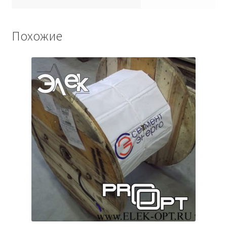
Похожие