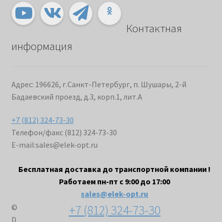
Контактная
информация
Адрес: 196626, г.Санкт-Петербург, п. Шушары, 2-й
Бадаевский проезд, д.3, корп.1, лит.А
+7 (812) 324-73-30
Телефон/факс (812) 324-73-30
E-mail:
sales@elek-opt.ru
Бесплатная доставка до транспортной компании !
Работаем пн-пт с 9:00 до 17:00
sales@elek-opt.ru
+7 (812) 324-73-30
©
D