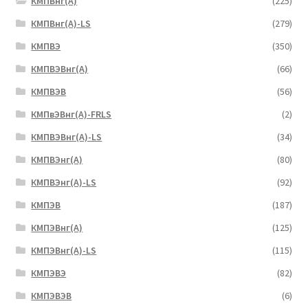
КМПВнг(А)
(225)
КМПВнг(А)-LS
(279)
КМПВЭ
(350)
КМПВЭBнг(А)
(66)
КМПВЭВ
(56)
КМПвЭВнг(А)-FRLS
(2)
КМПВЭВнг(А)-LS
(34)
КМПВЭнг(А)
(80)
КМПВЭнг(А)-LS
(92)
КМПЭВ
(187)
КМПЭВнг(А)
(125)
КМПЭВнг(А)-LS
(115)
КМПЭВЭ
(82)
КМПЭВЭВ
(6)