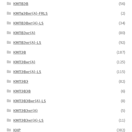
КМПВЭВ
(56)
КМПвЭВнг(А)-FRLS
(2)
КМПВЭВнг(А)-LS
(34)
КМПВЭнг(А)
(80)
КМПВЭнг(А)-LS
(92)
КМПЭВ
(187)
КМПЭВнг(А)
(125)
КМПЭВнг(А)-LS
(115)
КМПЭВЭ
(82)
КМПЭВЭВ
(6)
КМПЭВЭВнг(А)-LS
(8)
КМПЭВЭнг(А)
(5)
КМПЭВЭнг(А)-LS
(11)
КНР
(382)