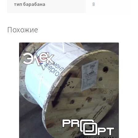
тип барабана
8
Похожие