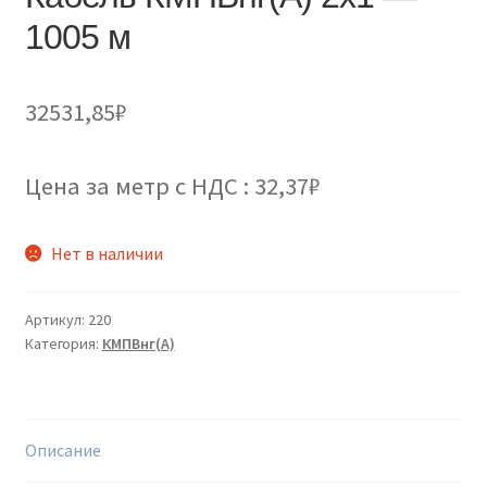
1005 м
32531,85
₽
Цена за метр с НДС : 32,37₽
Нет в наличии
Артикул:
220
Категория:
КМПВнг(А)
Описание