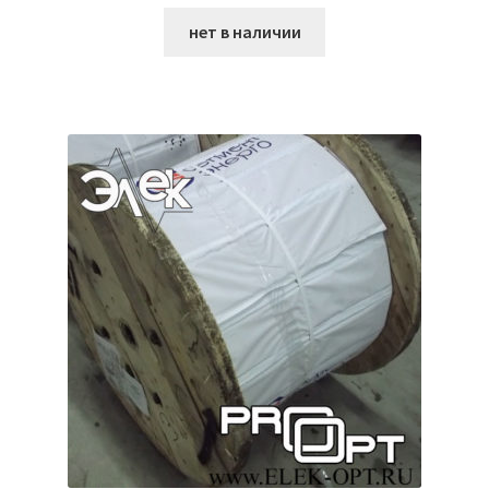
нет в наличии