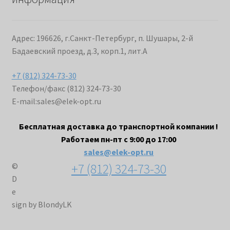
Адрес: 196626, г.Санкт-Петербург, п. Шушары, 2-й
Бадаевский проезд, д.3, корп.1, лит.А
+7 (812) 324-73-30
Телефон/факс (812) 324-73-30
E-mail:
sales@elek-opt.ru
Бесплатная доставка до транспортной компании !
Работаем пн-пт с 9:00 до 17:00
sales@elek-opt.ru
+7 (812) 324-73-30
©
D
e
sign by BlondyLK