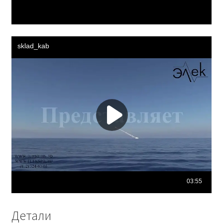
Детали