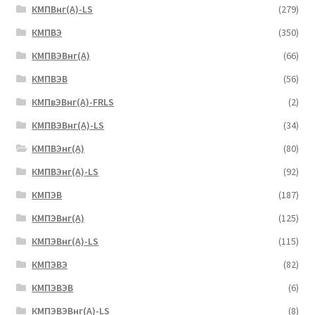
КМПВнг(А)-LS
(279)
КМПВЭ
(350)
КМПВЭBнг(А)
(66)
КМПВЭВ
(56)
КМПвЭВнг(А)-FRLS
(2)
КМПВЭВнг(А)-LS
(34)
КМПВЭнг(А)
(80)
КМПВЭнг(А)-LS
(92)
КМПЭВ
(187)
КМПЭВнг(А)
(125)
КМПЭВнг(А)-LS
(115)
КМПЭВЭ
(82)
КМПЭВЭВ
(6)
КМПЭВЭВнг(А)-LS
(8)