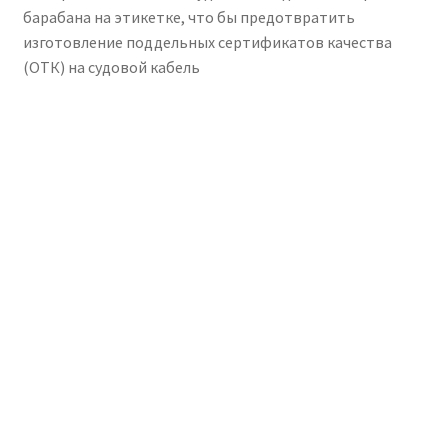
барабана на этикетке, что бы предотвратить
изготовление поддельных сертификатов качества
(ОТК) на судовой кабель