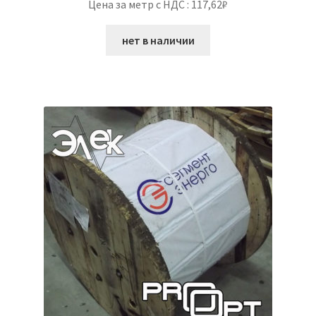
Цена за метр с НДС : 117,62₽
нет в наличии