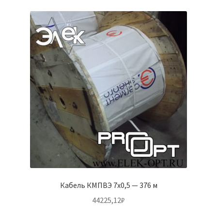
Кабель КМПВЭ 7х0,5 — 376 м
44225,12
₽