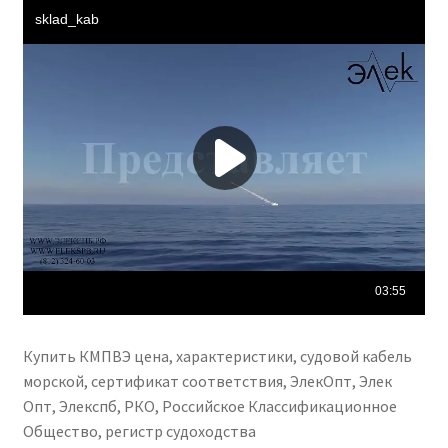
Купить КМПВЭ цена, характеристики, судовой кабель
морской, сертификат соответствия, ЭлекОпт, Элек
Опт, Элекспб, РКО, Российское Классификационное
Общество, регистр судоходства