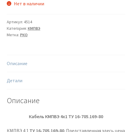
Нет в наличии
Артикул:
4514
Категория:
КМПВЭ
Метка:
РКО
Описание
Детали
Описание
Кабель КМПВЭ 4х1
ТУ 16-705.169-80
КМПВЭ 4 1
ТУ 16-705.169-80
. Представленная здесь цена