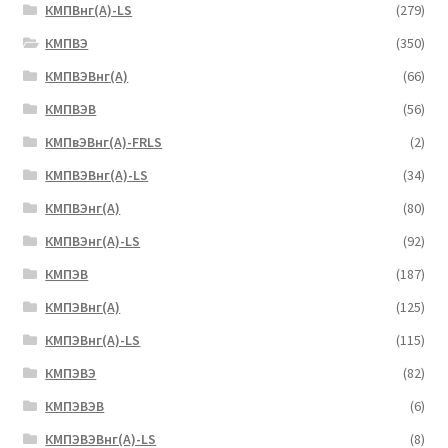
КМПВнг(А)-LS
(279)
КМПВЭ
(350)
КМПВЭBнг(А)
(66)
КМПВЭВ
(56)
КМПвЭВнг(А)-FRLS
(2)
КМПВЭВнг(А)-LS
(34)
КМПВЭнг(А)
(80)
КМПВЭнг(А)-LS
(92)
КМПЭВ
(187)
КМПЭВнг(А)
(125)
КМПЭВнг(А)-LS
(115)
КМПЭВЭ
(82)
КМПЭВЭВ
(6)
КМПЭВЭВнг(А)-LS
(8)