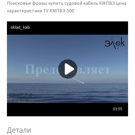
Поисковые фразы: купить судовой кабель КМПВЭ цена
характеристики ТУ КМПВЭ-500
Детали