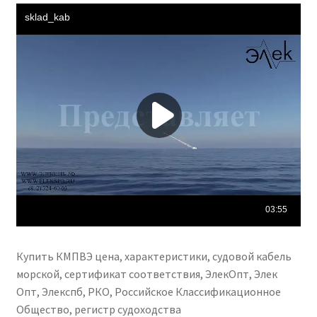
Купить КМПВЭ цена, характеристики, судовой кабель
морской, сертификат соответствия, ЭлекОпт, Элек
Опт, Элекспб, РКО, Российское Классификационное
Общество, регистр судоходства