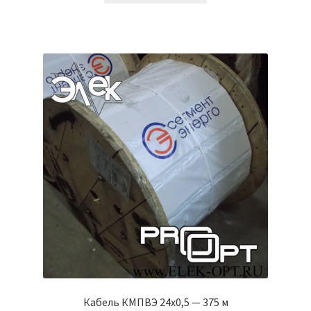
Кабель КМПВЭ 24х0,5 — 375 м