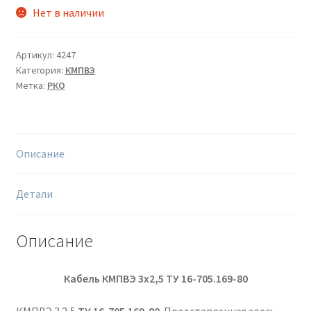
Нет в наличии
Артикул:
4247
Категория:
КМПВЭ
Метка:
РКО
Описание
Детали
Описание
Кабель КМПВЭ 3х2,5
ТУ 16-705.169-80