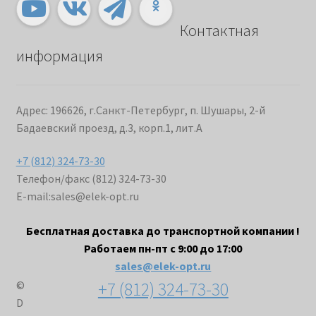
Контактная
информация
Адрес: 196626, г.Санкт-Петербург, п. Шушары, 2-й
Бадаевский проезд, д.3, корп.1, лит.А
+7 (812) 324-73-30
Телефон/факс (812) 324-73-30
E-mail:
sales@elek-opt.ru
Бесплатная доставка до транспортной компании !
Работаем пн-пт с 9:00 до 17:00
sales@elek-opt.ru
+7 (812) 324-73-30
©
D