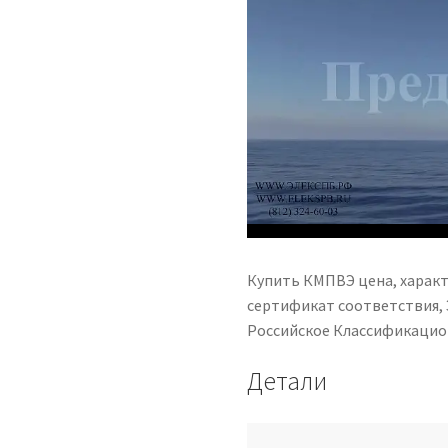
Купить КМПВЭ цена, характ
сертификат соответствия, Э
Российское Классификацио
Детали