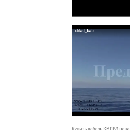
Купить кабель КМПВЭ цена