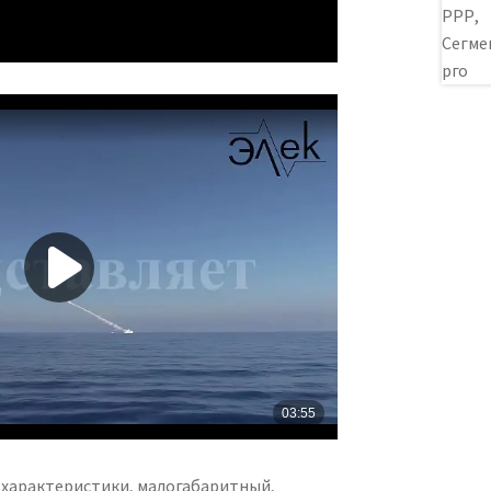
 характеристики, малогабаритный,