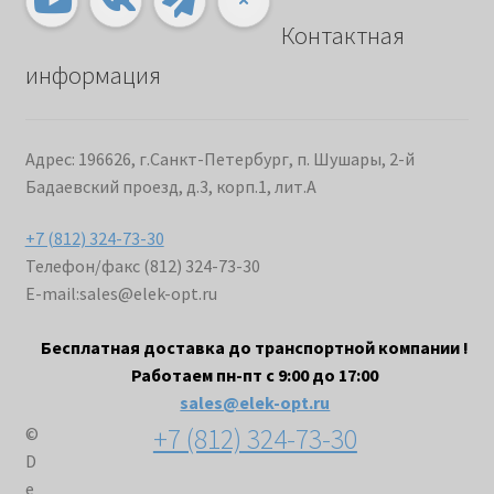
Контактная
информация
Адрес: 196626, г.Санкт-Петербург, п. Шушары, 2-й
Бадаевский проезд, д.3, корп.1, лит.А
+7 (812) 324-73-30
Телефон/факс (812) 324-73-30
E-mail:
sales@elek-opt.ru
Бесплатная доставка до транспортной компании !
Работаем пн-пт с 9:00 до 17:00
sales@elek-opt.ru
+7 (812) 324-73-30
©
D
e