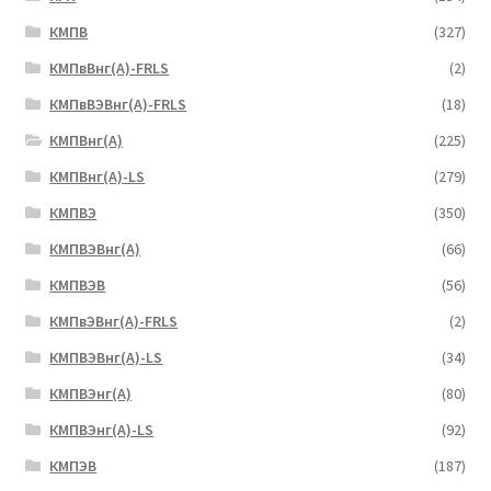
КМПВ
(327)
КМПвВнг(А)-FRLS
(2)
КМПвВЭВнг(А)-FRLS
(18)
КМПВнг(А)
(225)
КМПВнг(А)-LS
(279)
КМПВЭ
(350)
КМПВЭBнг(А)
(66)
КМПВЭВ
(56)
КМПвЭВнг(А)-FRLS
(2)
КМПВЭВнг(А)-LS
(34)
КМПВЭнг(А)
(80)
КМПВЭнг(А)-LS
(92)
КМПЭВ
(187)