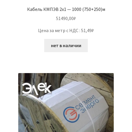
Кабель КМПЭВ 2х1 — 1000 (750+250)м
51490,00
₽
Цена за метр с НДС : 51,49₽
нет в наличии