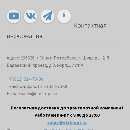
Контактная
информация
Адрес: 196626, г.Санкт-Петербург, п. Шушары, 2-й
Бадаевский проезд, д.3, корп.1, лит.А
+7 (812) 324-73-30
Телефон/факс (812) 324-73-30
E-mail:
sales@elek-opt.ru
Бесплатная доставка до транспортной компании !
Работаем пн-пт с 9:00 до 17:00
sales@elek-opt.ru