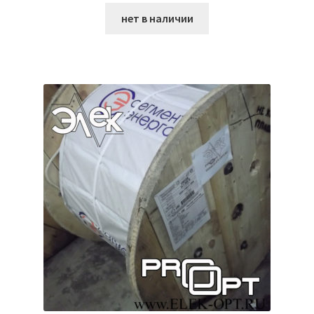
нет в наличии