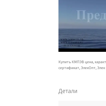
Купить КМПЭВ цена, характ
сертификат, ЭлекОпт, Элек
Детали