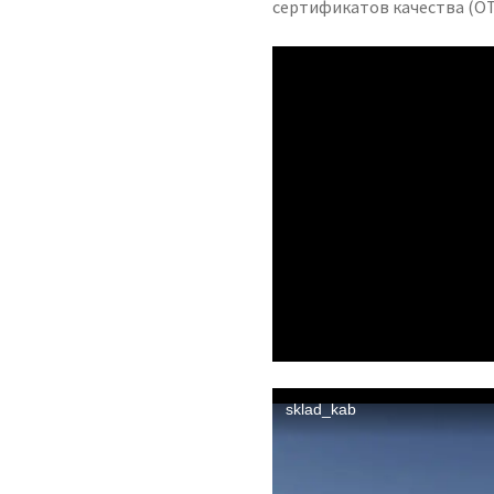
сертификатов качества (ОТ