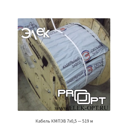
Кабель КМПЭВ 7х0,5 — 519 м