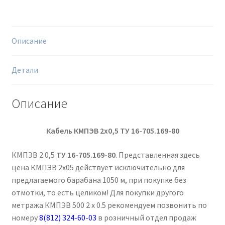
Описание
Детали
Описание
Кабель КМПЭВ 2х0,5
ТУ 16-705.169-80
КМПЭВ 2 0,5
ТУ 16-705.169-80
. Представленная здесь
цена КМПЭВ 2х05 действует исключительно для
предлагаемого барабана 1050 м, при покупке без
отмотки, то есть целиком! Для покупки другого
метража КМПЭВ 500 2 х 0.5 рекомендуем позвонить по
номеру
8(812) 324-60-03
в розничный отдел продаж