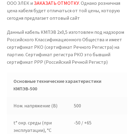
ООО ЭЛЕК и
ЗАКАЗАТЬ ОТМОТКУ
. Однако розничная
цена кабеля будет отличаться от той цены, которую
сегодня предлагает оптовый сайт
Данный кабель КМПЭВ 2х0,5 изготовлен под надзором
Российского Классификационного Общества и имеет
сертификат РКО (сертификат Речного Регистра) на
партию. Сертификат регистра РКО это бывший
сертификат РРР (Российский Речной Регистр)
Основные технические характеристики
КМПЭВ-500
Ном. напряжение (В)
500
t° окр. среды (при
-50 / +65
эксплуатации), °C