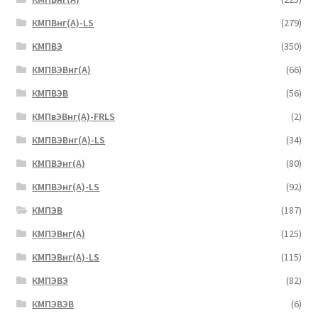
КМПВнг(А)-LS
(279)
КМПВЭ
(350)
КМПВЭBнг(А)
(66)
КМПВЭВ
(56)
КМПвЭВнг(А)-FRLS
(2)
КМПВЭВнг(А)-LS
(34)
КМПВЭнг(А)
(80)
КМПВЭнг(А)-LS
(92)
КМПЭВ
(187)
КМПЭВнг(А)
(125)
КМПЭВнг(А)-LS
(115)
КМПЭВЭ
(82)
КМПЭВЭВ
(6)