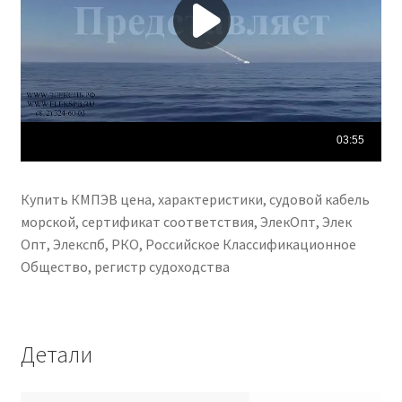
Купить КМПЭВ цена, характеристики, судовой кабель
морской, сертификат соответствия, ЭлекОпт, Элек
Опт, Элекспб, РКО, Российское Классификационное
Общество, регистр судоходства
Детали