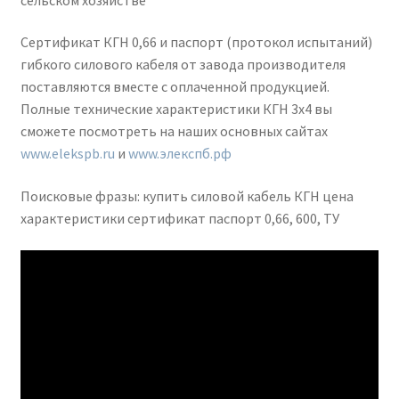
Сертификат КГН 0,66 и паспорт (протокол испытаний)
гибкого силового кабеля от завода производителя
поставляются вместе с оплаченной продукцией.
Полные технические характеристики КГН 3х4 вы
сможете посмотреть на наших основных сайтах
www.elekspb.ru
и
www.элекспб.рф
Поисковые фразы: купить силовой кабель КГН цена
характеристики сертификат паспорт 0,66, 600, ТУ