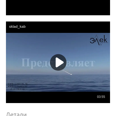
Детали