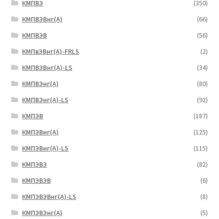
КМПВЭ
(350)
КМПВЭBнг(А)
(66)
КМПВЭВ
(56)
КМПвЭВнг(А)-FRLS
(2)
КМПВЭВнг(А)-LS
(34)
КМПВЭнг(А)
(80)
КМПВЭнг(А)-LS
(92)
КМПЭВ
(187)
КМПЭВнг(А)
(125)
КМПЭВнг(А)-LS
(115)
КМПЭВЭ
(82)
КМПЭВЭВ
(6)
КМПЭВЭВнг(А)-LS
(8)
КМПЭВЭнг(А)
(5)