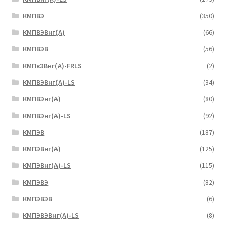
КМПВЭ
(350)
КМПВЭBнг(А)
(66)
КМПВЭВ
(56)
КМПвЭВнг(А)-FRLS
(2)
КМПВЭВнг(А)-LS
(34)
КМПВЭнг(А)
(80)
КМПВЭнг(А)-LS
(92)
КМПЭВ
(187)
КМПЭВнг(А)
(125)
КМПЭВнг(А)-LS
(115)
КМПЭВЭ
(82)
КМПЭВЭВ
(6)
КМПЭВЭВнг(А)-LS
(8)