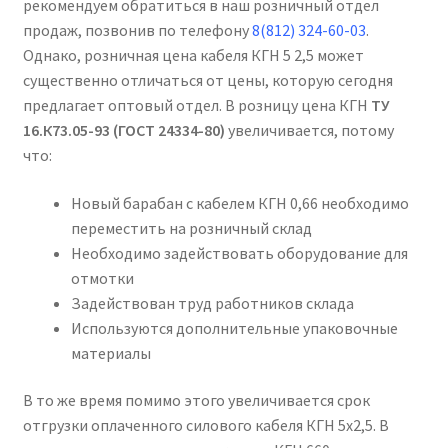
рекомендуем обратиться в наш розничный отдел
продаж, позвонив по телефону
8(812) 324-60-03
.
Однако, розничная цена кабеля КГН 5 2,5 может
существенно отличаться от цены, которую сегодня
предлагает оптовый отдел. В розницу цена КГН
ТУ
16.К73.05-93 (ГОСТ 24334-80)
увеличивается, потому
что:
Новый барабан с кабелем КГН 0,66 необходимо
переместить на розничный склад
Необходимо задействовать оборудование для
отмотки
Задействован труд работников склада
Используются дополнительные упаковочные
материалы
В то же время помимо этого увеличивается срок
отгрузки оплаченного силового кабеля КГН 5х2,5. В