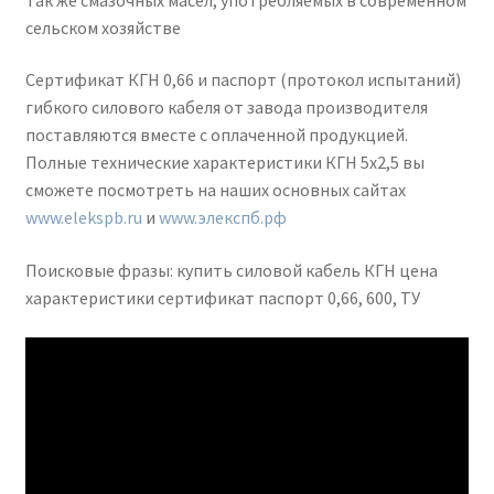
сельском хозяйстве
Сертификат КГН 0,66 и паспорт (протокол испытаний)
гибкого силового кабеля от завода производителя
поставляются вместе с оплаченной продукцией.
Полные технические характеристики КГН 5х2,5 вы
сможете посмотреть на наших основных сайтах
www.elekspb.ru
и
www.элекспб.рф
Поисковые фразы: купить силовой кабель КГН цена
характеристики сертификат паспорт 0,66, 600, ТУ