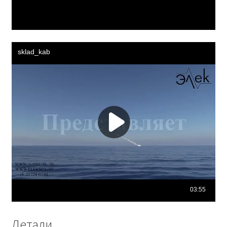
Детали