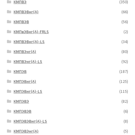
КМПВЭ
(350)
КМПВЭBнг(А)
(66)
КМПВЭВ
(56)
КМПвЭВнг(А)-FRLS
(2)
КМПВЭВнг(А)-LS
(34)
КМПВЭнг(А)
(80)
КМПВЭнг(А)-LS
(92)
КМПЭВ
(187)
КМПЭВнг(А)
(125)
КМПЭВнг(А)-LS
(115)
КМПЭВЭ
(82)
КМПЭВЭВ
(6)
КМПЭВЭВнг(А)-LS
(8)
КМПЭВЭнг(А)
(5)