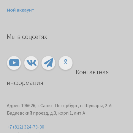
Мой аккаунт
Мы в соцсетях
Контактная
информация
Адрес: 196626, г.Санкт-Петербург, п. Шушары, 2-й
Бадаевский проезд, д.3, корп.1, лит.А
+7 (812) 324-73-30