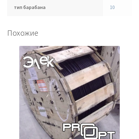
тип барабана
10
Похожие