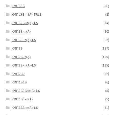
КМПВЭВ
(56)
КМПвЭВнг(А)-FRLS
(2)
КМПВЭВнг(А)-LS
(34)
КМПВЭнг(А)
(80)
КМПВЭнг(А)-LS
(92)
КМПЭВ
(187)
КМПЭВнг(А)
(125)
КМПЭВнг(А)-LS
(115)
КМПЭВЭ
(82)
КМПЭВЭВ
(6)
КМПЭВЭВнг(А)-LS
(8)
КМПЭВЭнг(А)
(5)
КМПЭВЭнг(А)-LS
(11)