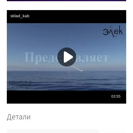
Детали