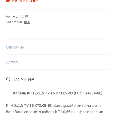
Нет в наличии
Артикул:
2538
Категория:
КГН
Описание
Детали
Описание
Кабель КГН 2х1,5 ТУ 16.К73.05-93 (ГОСТ 24334-80)
КГН 2х1,5
ТУ 16.К73.05-93
. Заводской номер на фото
барабана силового кабеля КГН 0,66 и на фотографии