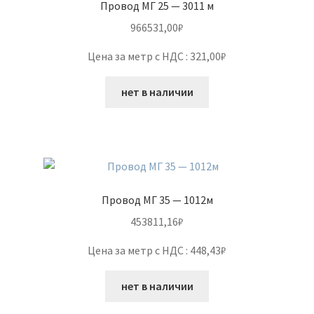
Провод МГ 25 — 3011 м
966531,00
₽
Цена за метр с НДС : 321,00₽
нет в наличии
Провод МГ 35 — 1012м
453811,16
₽
Цена за метр с НДС : 448,43₽
нет в наличии