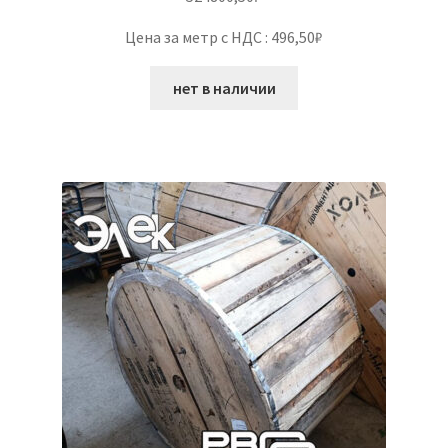
Цена за метр с НДС : 496,50₽
нет в наличии