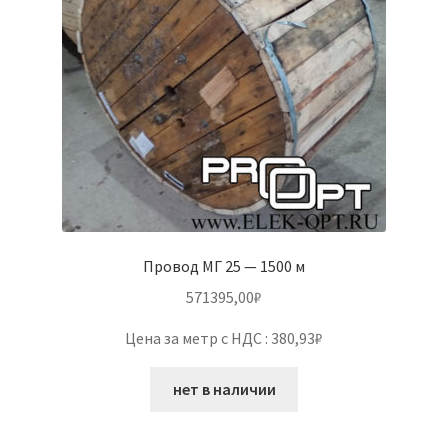
Провод МГ 25 — 1500 м
571395,00
₽
Цена за метр с НДС : 380,93₽
нет в наличии