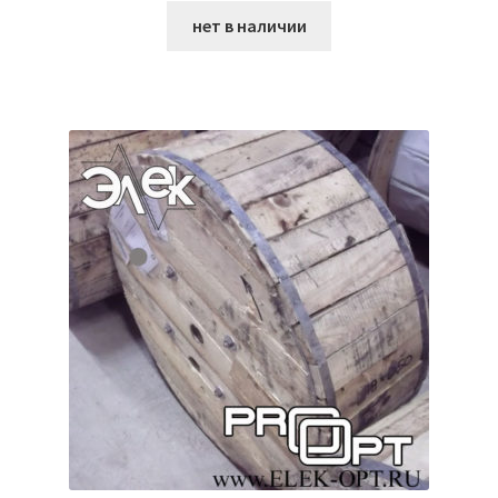
нет в наличии