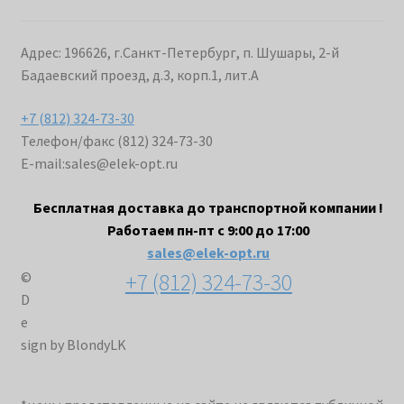
Адрес: 196626, г.Санкт-Петербург, п. Шушары, 2-й
Бадаевский проезд, д.3, корп.1, лит.А
+7 (812) 324-73-30
Телефон/факс (812) 324-73-30
E-mail:
sales@elek-opt.ru
Бесплатная доставка до транспортной компании !
Работаем пн-пт с 9:00 до 17:00
sales@elek-opt.ru
+7 (812) 324-73-30
©
D
e
sign by BlondyLK