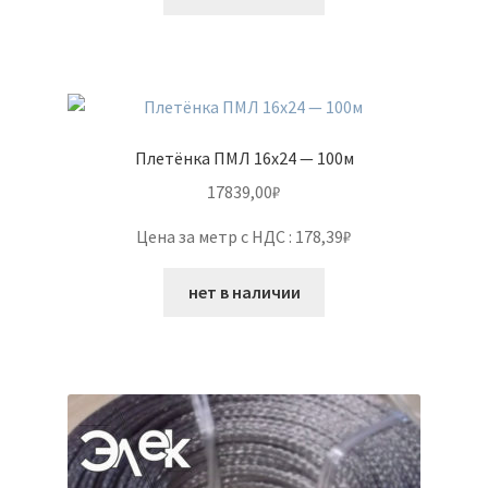
Плетёнка ПМЛ 16х24 — 100м
17839,00
₽
Цена за метр с НДС : 178,39₽
нет в наличии