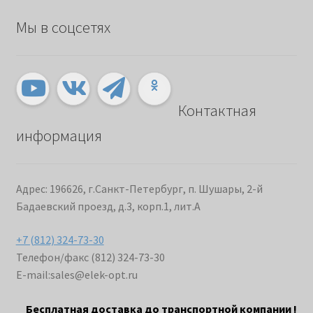
Мы в соцсетях
Контактная
информация
Адрес: 196626, г.Санкт-Петербург, п. Шушары, 2-й
Бадаевский проезд, д.3, корп.1, лит.А
+7 (812) 324-73-30
Телефон/факс (812) 324-73-30
E-mail:
sales@elek-opt.ru
Бесплатная доставка до транспортной компании !