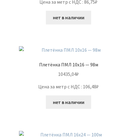
Цена за метр с НДС : 86,75₽
нет в наличии
Плетёнка ПМЛ 10х16 — 98м
10435,04
₽
Цена за метр с НДС : 106,48₽
нет в наличии