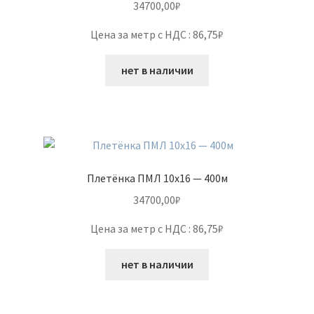
34700,00
₽
Цена за метр с НДС : 86,75₽
нет в наличии
Плетёнка ПМЛ 10х16 — 400м
34700,00
₽
Цена за метр с НДС : 86,75₽
нет в наличии